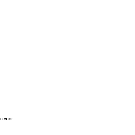
en voor