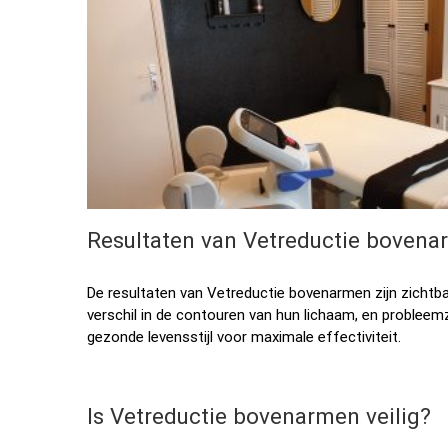
Resultaten van Vetreductie boven
De resultaten van Vetreductie bovenarmen zijn zichtba
verschil in de contouren van hun lichaam, en problee
gezonde levensstijl voor maximale effectiviteit.
Is Vetreductie bovenarmen veilig?