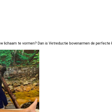
 uw lichaam te vormen? Dan is Vetreductie bovenarmen de perfecte 