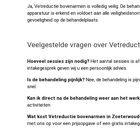
Ja, Vetreductie bovenarmen is volledig veilig. De behand
apparatuur is erkend en voldoet aan alle veiligheidsnorm
gevoeligheid op de behandelplaats.
Veelgestelde vragen over Vetreduc
Hoeveel sessies zijn nodig?
Het aantal sessies is a
intakegesprek geven wij u een persoonlijk advies.
Is de behandeling pijnlijk?
Nee, de behandeling is pijn
snel.
Kan ik direct na de behandeling weer aan het werk
activiteiten.
Wat kost Vetreductie bovenarmen in Zoeterwoud
met ons op voor een prijsopgave of een gratis intakeg