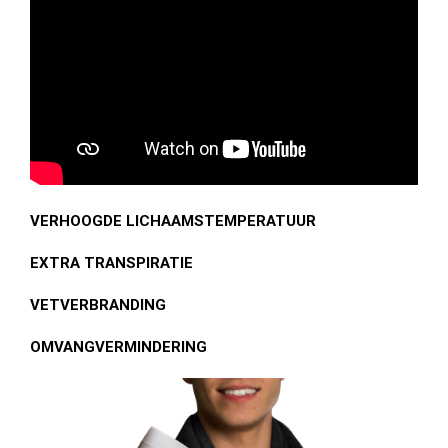
VERHOOGDE LICHAAMSTEMPERATUUR
EXTRA TRANSPIRATIE
VETVERBRANDING
OMVANGVERMINDERING