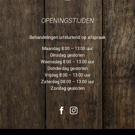
OPENINGSTIJDEN
Behandelingen uitsluitend op afspraak
Maandag 8:00 – 13:00 uur
Dinsdag gesloten
Woensdag 8:00 – 13:00 uur
Donderdag gesloten
Vrijdag 8:00 – 13:00 uur
Zaterdag 08:00 – 13:00 uur
Zondag gesloten