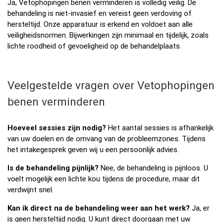
Ja, Vetophopingen benen verminderen is volledig veilig. De
behandeling is niet-invasief en vereist geen verdoving of
hersteltijd. Onze apparatuur is erkend en voldoet aan alle
veiligheidsnormen. Bijwerkingen zijn minimaal en tijdelijk, zoals
lichte roodheid of gevoeligheid op de behandelplaats.
Veelgestelde vragen over Vetophopingen
benen verminderen
Hoeveel sessies zijn nodig?
Het aantal sessies is afhankelijk
van uw doelen en de omvang van de probleemzones. Tijdens
het intakegesprek geven wij u een persoonlijk advies.
Is de behandeling pijnlijk?
Nee, de behandeling is pijnloos. U
voelt mogelijk een lichte kou tijdens de procedure, maar dit
verdwijnt snel.
Kan ik direct na de behandeling weer aan het werk?
Ja, er
is geen hersteltijd nodig. U kunt direct doorgaan met uw