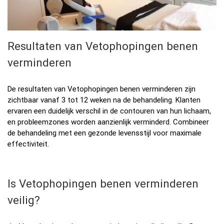
Resultaten van Vetophopingen benen
verminderen
De resultaten van Vetophopingen benen verminderen zijn
zichtbaar vanaf 3 tot 12 weken na de behandeling. Klanten
ervaren een duidelijk verschil in de contouren van hun lichaam,
en probleemzones worden aanzienlijk verminderd. Combineer
de behandeling met een gezonde levensstijl voor maximale
effectiviteit.
Is Vetophopingen benen verminderen
veilig?