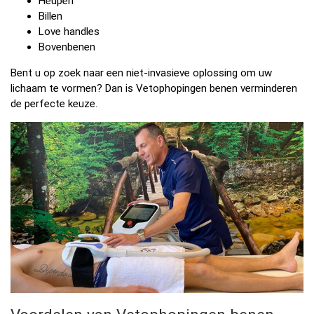
Heupen
Billen
Love handles
Bovenbenen
Bent u op zoek naar een niet-invasieve oplossing om uw
lichaam te vormen? Dan is Vetophopingen benen verminderen
de perfecte keuze.