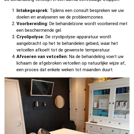
Intakegesprek:
Tijdens een consult bespreken we uw
doelen en analyseren we de probleemzones.
Voorbereiding:
De behandelzone wordt voorbereid met
een beschermende gel.
Cryolipolyse:
De cryolipolyse-apparatuur wordt
aangebracht op het te behandelen gebied, waar het
vetcellen afkoelt tot de gewenste temperatuur.
Afvoeren van vetcellen:
Na de behandeling voert uw
lichaam de afgebroken vetcellen op natuurlijke wijze af,
een proces dat enkele weken tot maanden duurt.