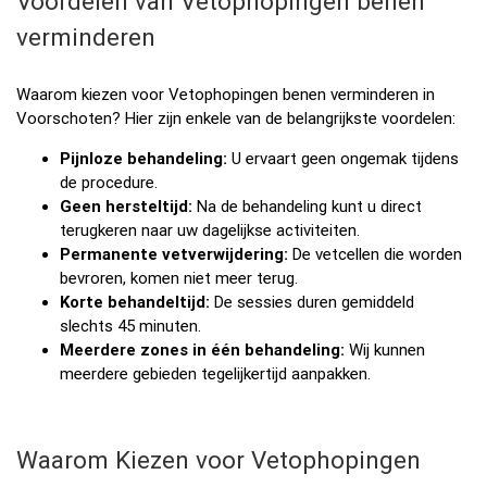
Voordelen van Vetophopingen benen
verminderen
Waarom kiezen voor Vetophopingen benen verminderen in
Voorschoten? Hier zijn enkele van de belangrijkste voordelen:
Pijnloze behandeling:
U ervaart geen ongemak tijdens
de procedure.
Geen hersteltijd:
Na de behandeling kunt u direct
terugkeren naar uw dagelijkse activiteiten.
Permanente vetverwijdering:
De vetcellen die worden
bevroren, komen niet meer terug.
Korte behandeltijd:
De sessies duren gemiddeld
slechts 45 minuten.
Meerdere zones in één behandeling:
Wij kunnen
meerdere gebieden tegelijkertijd aanpakken.
Waarom Kiezen voor Vetophopingen