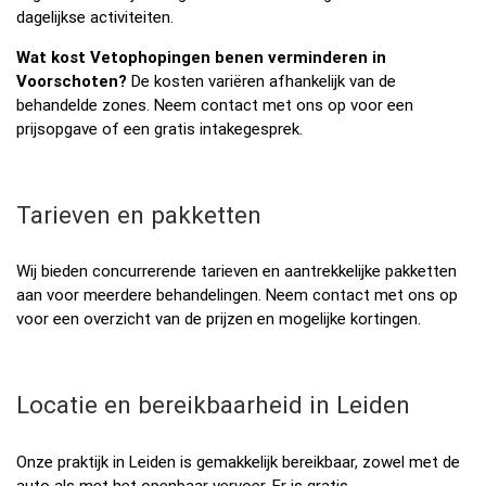
dagelijkse activiteiten.
Wat kost Vetophopingen benen verminderen in
Voorschoten?
De kosten variëren afhankelijk van de
behandelde zones. Neem contact met ons op voor een
prijsopgave of een gratis intakegesprek.
Tarieven en pakketten
Wij bieden concurrerende tarieven en aantrekkelijke pakketten
aan voor meerdere behandelingen. Neem contact met ons op
voor een overzicht van de prijzen en mogelijke kortingen.
Locatie en bereikbaarheid in Leiden
Onze praktijk in Leiden is gemakkelijk bereikbaar, zowel met de