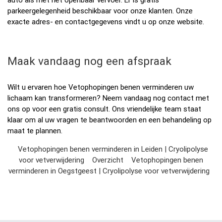
auto als met het openbaar vervoer. Er is gratis
parkeergelegenheid beschikbaar voor onze klanten. Onze
exacte adres- en contactgegevens vindt u op onze website.
Maak vandaag nog een afspraak
Wilt u ervaren hoe Vetophopingen benen verminderen uw
lichaam kan transformeren? Neem vandaag nog contact met
ons op voor een gratis consult. Ons vriendelijke team staat
klaar om al uw vragen te beantwoorden en een behandeling op
maat te plannen.
Vetophopingen benen verminderen in Leiden | Cryolipolyse
voor vetverwijdering
Overzicht
Vetophopingen benen
verminderen in Oegstgeest | Cryolipolyse voor vetverwijdering