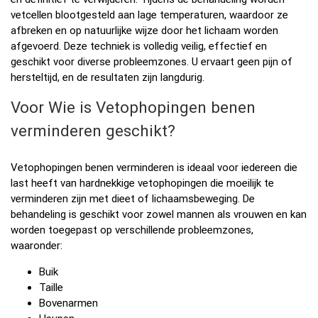
vetcellen blootgesteld aan lage temperaturen, waardoor ze
afbreken en op natuurlijke wijze door het lichaam worden
afgevoerd. Deze techniek is volledig veilig, effectief en
geschikt voor diverse probleemzones. U ervaart geen pijn of
hersteltijd, en de resultaten zijn langdurig.
Voor Wie is Vetophopingen benen
verminderen geschikt?
Vetophopingen benen verminderen is ideaal voor iedereen die
last heeft van hardnekkige vetophopingen die moeilijk te
verminderen zijn met dieet of lichaamsbeweging. De
behandeling is geschikt voor zowel mannen als vrouwen en kan
worden toegepast op verschillende probleemzones,
waaronder:
Buik
Taille
Bovenarmen