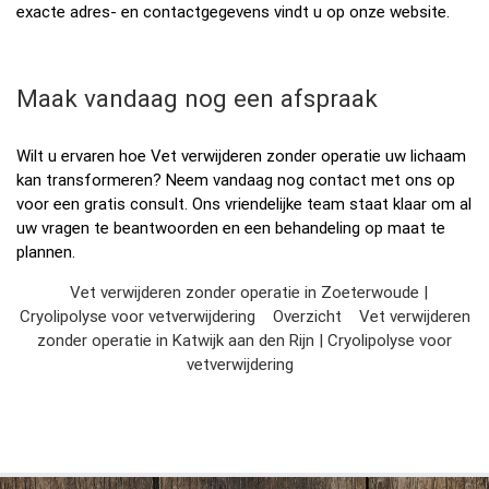
exacte adres- en contactgegevens vindt u op onze website.
Maak vandaag nog een afspraak
Wilt u ervaren hoe Vet verwijderen zonder operatie uw lichaam
kan transformeren? Neem vandaag nog contact met ons op
voor een gratis consult. Ons vriendelijke team staat klaar om al
uw vragen te beantwoorden en een behandeling op maat te
plannen.
Vet verwijderen zonder operatie in Zoeterwoude |
Cryolipolyse voor vetverwijdering
Overzicht
Vet verwijderen
zonder operatie in Katwijk aan den Rijn | Cryolipolyse voor
vetverwijdering