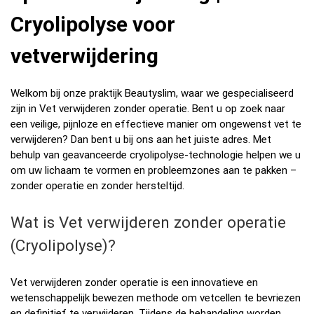
Cryolipolyse voor
vetverwijdering
Welkom bij onze praktijk Beautyslim, waar we gespecialiseerd
zijn in Vet verwijderen zonder operatie. Bent u op zoek naar
een veilige, pijnloze en effectieve manier om ongewenst vet te
verwijderen? Dan bent u bij ons aan het juiste adres. Met
behulp van geavanceerde cryolipolyse-technologie helpen we u
om uw lichaam te vormen en probleemzones aan te pakken –
zonder operatie en zonder hersteltijd.
Wat is Vet verwijderen zonder operatie
(Cryolipolyse)?
Vet verwijderen zonder operatie is een innovatieve en
wetenschappelijk bewezen methode om vetcellen te bevriezen
en definitief te verwijderen. Tijdens de behandeling worden