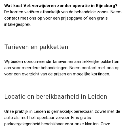
Wat kost Vet verwijderen zonder operatie in Rijnsburg?
De kosten variëren afhankelijk van de behandelde zones. Neem
contact met ons op voor een prijsopgave of een gratis
intakegesprek.
Tarieven en pakketten
Wij bieden concurrerende tarieven en aantrekkelijke pakketten
aan voor meerdere behandelingen. Neem contact met ons op
voor een overzicht van de prijzen en mogelijke kortingen.
Locatie en bereikbaarheid in Leiden
Onze praktijk in Leiden is gemakkelijk bereikbaar, zowel met de
auto als met het openbaar vervoer. Er is gratis
parkeergelegenheid beschikbaar voor onze klanten. Onze