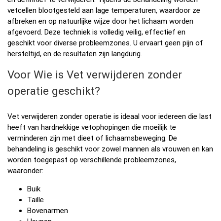
vetcellen blootgesteld aan lage temperaturen, waardoor ze
afbreken en op natuurlijke wijze door het lichaam worden
afgevoerd. Deze techniek is volledig veilig, effectief en
geschikt voor diverse probleemzones. U ervaart geen pijn of
hersteltijd, en de resultaten zijn langdurig.
Voor Wie is Vet verwijderen zonder
operatie geschikt?
Vet verwijderen zonder operatie is ideaal voor iedereen die last
heeft van hardnekkige vetophopingen die moeilijk te
verminderen zijn met dieet of lichaamsbeweging. De
behandeling is geschikt voor zowel mannen als vrouwen en kan
worden toegepast op verschillende probleemzones,
waaronder:
Buik
Taille
Bovenarmen