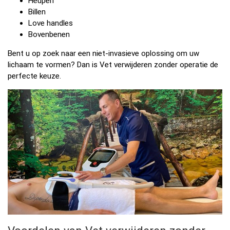
Heupen
Billen
Love handles
Bovenbenen
Bent u op zoek naar een niet-invasieve oplossing om uw
lichaam te vormen? Dan is Vet verwijderen zonder operatie de
perfecte keuze.