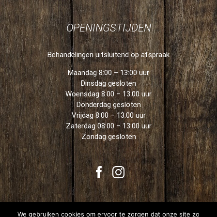
OPENINGSTIJDEN
Behandelingen uitsluitend op afspraak
Maandag 8:00 – 13:00 uur
Dinsdag gesloten
Woensdag 8:00 – 13:00 uur
Donderdag gesloten
Vrijdag 8:00 – 13:00 uur
Zaterdag 08:00 – 13:00 uur
Zondag gesloten
We gebruiken cookies om ervoor te zorgen dat onze site zo