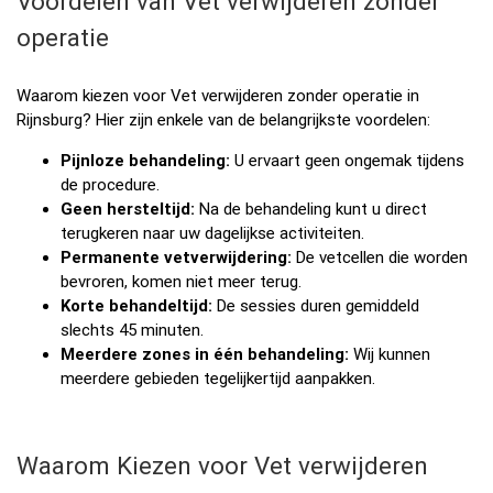
Voordelen van Vet verwijderen zonder
operatie
Waarom kiezen voor Vet verwijderen zonder operatie in
Rijnsburg? Hier zijn enkele van de belangrijkste voordelen:
Pijnloze behandeling:
U ervaart geen ongemak tijdens
de procedure.
Geen hersteltijd:
Na de behandeling kunt u direct
terugkeren naar uw dagelijkse activiteiten.
Permanente vetverwijdering:
De vetcellen die worden
bevroren, komen niet meer terug.
Korte behandeltijd:
De sessies duren gemiddeld
slechts 45 minuten.
Meerdere zones in één behandeling:
Wij kunnen
meerdere gebieden tegelijkertijd aanpakken.
Waarom Kiezen voor Vet verwijderen