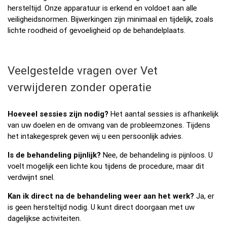
hersteltijd. Onze apparatuur is erkend en voldoet aan alle
veiligheidsnormen. Bijwerkingen zijn minimaal en tijdelijk, zoals
lichte roodheid of gevoeligheid op de behandelplaats.
Veelgestelde vragen over Vet
verwijderen zonder operatie
Hoeveel sessies zijn nodig?
Het aantal sessies is afhankelijk
van uw doelen en de omvang van de probleemzones. Tijdens
het intakegesprek geven wij u een persoonlijk advies.
Is de behandeling pijnlijk?
Nee, de behandeling is pijnloos. U
voelt mogelijk een lichte kou tijdens de procedure, maar dit
verdwijnt snel.
Kan ik direct na de behandeling weer aan het werk?
Ja, er
is geen hersteltijd nodig. U kunt direct doorgaan met uw
dagelijkse activiteiten.