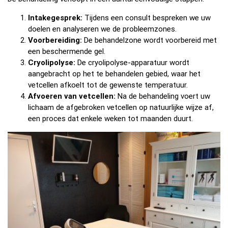
Intakegesprek:
Tijdens een consult bespreken we uw
doelen en analyseren we de probleemzones.
Voorbereiding:
De behandelzone wordt voorbereid met
een beschermende gel.
Cryolipolyse:
De cryolipolyse-apparatuur wordt
aangebracht op het te behandelen gebied, waar het
vetcellen afkoelt tot de gewenste temperatuur.
Afvoeren van vetcellen:
Na de behandeling voert uw
lichaam de afgebroken vetcellen op natuurlijke wijze af,
een proces dat enkele weken tot maanden duurt.