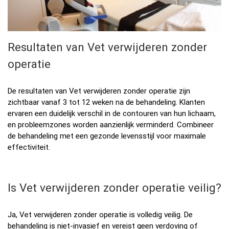
Resultaten van Vet verwijderen zonder
operatie
De resultaten van Vet verwijderen zonder operatie zijn
zichtbaar vanaf 3 tot 12 weken na de behandeling. Klanten
ervaren een duidelijk verschil in de contouren van hun lichaam,
en probleemzones worden aanzienlijk verminderd. Combineer
de behandeling met een gezonde levensstijl voor maximale
effectiviteit.
Is Vet verwijderen zonder operatie veilig?
Ja, Vet verwijderen zonder operatie is volledig veilig. De
behandeling is niet-invasief en vereist geen verdoving of