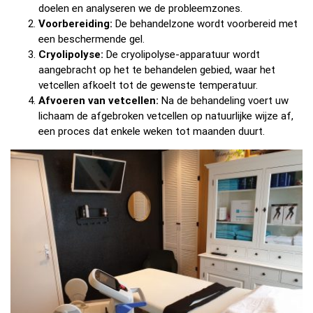
doelen en analyseren we de probleemzones.
Voorbereiding:
De behandelzone wordt voorbereid met
een beschermende gel.
Cryolipolyse:
De cryolipolyse-apparatuur wordt
aangebracht op het te behandelen gebied, waar het
vetcellen afkoelt tot de gewenste temperatuur.
Afvoeren van vetcellen:
Na de behandeling voert uw
lichaam de afgebroken vetcellen op natuurlijke wijze af,
een proces dat enkele weken tot maanden duurt.