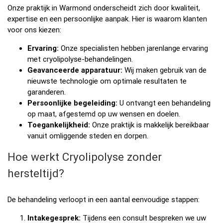
Onze praktijk in Warmond onderscheidt zich door kwaliteit,
expertise en een persoonlijke aanpak. Hier is waarom klanten
voor ons kiezen:
Ervaring:
Onze specialisten hebben jarenlange ervaring
met cryolipolyse-behandelingen.
Geavanceerde apparatuur:
Wij maken gebruik van de
nieuwste technologie om optimale resultaten te
garanderen.
Persoonlijke begeleiding:
U ontvangt een behandeling
op maat, afgestemd op uw wensen en doelen.
Toegankelijkheid:
Onze praktijk is makkelijk bereikbaar
vanuit omliggende steden en dorpen.
Hoe werkt Cryolipolyse zonder
hersteltijd?
De behandeling verloopt in een aantal eenvoudige stappen:
Intakegesprek:
Tijdens een consult bespreken we uw