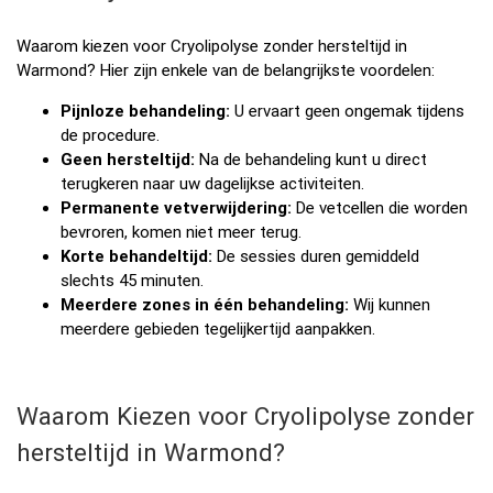
Waarom kiezen voor Cryolipolyse zonder hersteltijd in
Warmond? Hier zijn enkele van de belangrijkste voordelen:
Pijnloze behandeling:
U ervaart geen ongemak tijdens
de procedure.
Geen hersteltijd:
Na de behandeling kunt u direct
terugkeren naar uw dagelijkse activiteiten.
Permanente vetverwijdering:
De vetcellen die worden
bevroren, komen niet meer terug.
Korte behandeltijd:
De sessies duren gemiddeld
slechts 45 minuten.
Meerdere zones in één behandeling:
Wij kunnen
meerdere gebieden tegelijkertijd aanpakken.
Waarom Kiezen voor Cryolipolyse zonder
hersteltijd in Warmond?