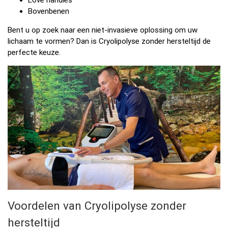
Love handles
Bovenbenen
Bent u op zoek naar een niet-invasieve oplossing om uw
lichaam te vormen? Dan is Cryolipolyse zonder hersteltijd de
perfecte keuze.
Voordelen van Cryolipolyse zonder
hersteltijd