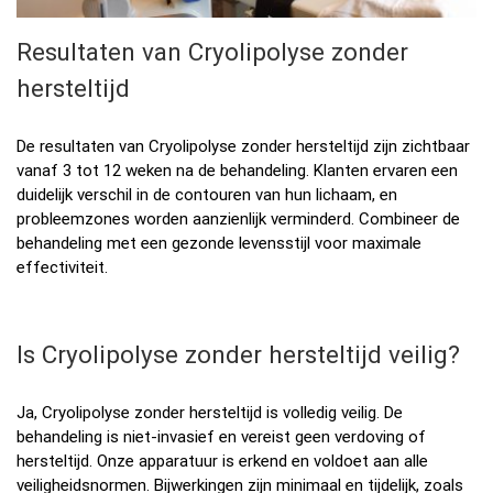
Resultaten van Cryolipolyse zonder
hersteltijd
De resultaten van Cryolipolyse zonder hersteltijd zijn zichtbaar
vanaf 3 tot 12 weken na de behandeling. Klanten ervaren een
duidelijk verschil in de contouren van hun lichaam, en
probleemzones worden aanzienlijk verminderd. Combineer de
behandeling met een gezonde levensstijl voor maximale
effectiviteit.
Is Cryolipolyse zonder hersteltijd veilig?
Ja, Cryolipolyse zonder hersteltijd is volledig veilig. De
behandeling is niet-invasief en vereist geen verdoving of
hersteltijd. Onze apparatuur is erkend en voldoet aan alle
veiligheidsnormen. Bijwerkingen zijn minimaal en tijdelijk, zoals