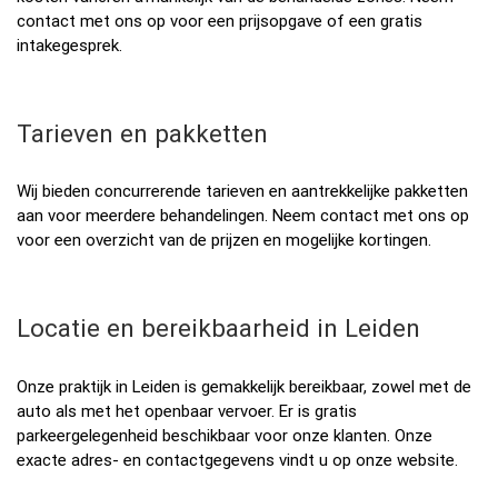
contact met ons op voor een prijsopgave of een gratis
intakegesprek.
Tarieven en pakketten
Wij bieden concurrerende tarieven en aantrekkelijke pakketten
aan voor meerdere behandelingen. Neem contact met ons op
voor een overzicht van de prijzen en mogelijke kortingen.
Locatie en bereikbaarheid in Leiden
Onze praktijk in Leiden is gemakkelijk bereikbaar, zowel met de
auto als met het openbaar vervoer. Er is gratis
parkeergelegenheid beschikbaar voor onze klanten. Onze
exacte adres- en contactgegevens vindt u op onze website.