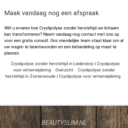
Maak vandaag nog een afspraak
Wilt u ervaren hoe Cryolipolyse zonder hersteltijd uw lichaam
kan transformeren? Neem vandaag nog contact met ons op
voor een gratis consult. Ons vriendelijke team staat klaar om al
uw vragen te beantwoorden en een behandeling op maat te
plannen.
Cryolipolyse zonder hersteltijd in Leiderdorp | Cryolipolyse
voor vetverwijdering
Overzicht
Cryolipolyse zonder
hersteltijd in Zoeterwoude | Cryolipolyse voor vetverwijdering
BEAUTYSLIM.NL