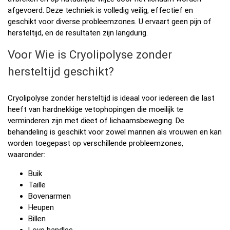
afgevoerd. Deze techniek is volledig veilig, effectief en
geschikt voor diverse probleemzones. U ervaart geen pijn of
hersteltijd, en de resultaten zijn langdurig.
Voor Wie is Cryolipolyse zonder
hersteltijd geschikt?
Cryolipolyse zonder hersteltijd is ideaal voor iedereen die last
heeft van hardnekkige vetophopingen die moeilijk te
verminderen zijn met dieet of lichaamsbeweging. De
behandeling is geschikt voor zowel mannen als vrouwen en kan
worden toegepast op verschillende probleemzones,
waaronder:
Buik
Taille
Bovenarmen
Heupen
Billen