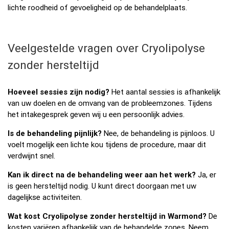
lichte roodheid of gevoeligheid op de behandelplaats.
Veelgestelde vragen over Cryolipolyse
zonder hersteltijd
Hoeveel sessies zijn nodig?
Het aantal sessies is afhankelijk
van uw doelen en de omvang van de probleemzones. Tijdens
het intakegesprek geven wij u een persoonlijk advies.
Is de behandeling pijnlijk?
Nee, de behandeling is pijnloos. U
voelt mogelijk een lichte kou tijdens de procedure, maar dit
verdwijnt snel.
Kan ik direct na de behandeling weer aan het werk?
Ja, er
is geen hersteltijd nodig. U kunt direct doorgaan met uw
dagelijkse activiteiten.
Wat kost Cryolipolyse zonder hersteltijd in Warmond?
De
kosten variëren afhankelijk van de behandelde zones. Neem