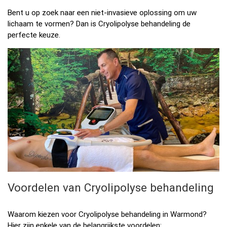
Bent u op zoek naar een niet-invasieve oplossing om uw
lichaam te vormen? Dan is Cryolipolyse behandeling de
perfecte keuze.
Voordelen van Cryolipolyse behandeling
Waarom kiezen voor Cryolipolyse behandeling in Warmond?
Hier zijn enkele van de belangrijkste voordelen: