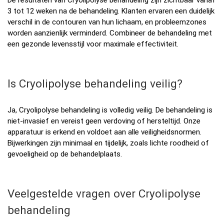
De resultaten van Cryolipolyse behandeling zijn zichtbaar vanaf
3 tot 12 weken na de behandeling. Klanten ervaren een duidelijk
verschil in de contouren van hun lichaam, en probleemzones
worden aanzienlijk verminderd. Combineer de behandeling met
een gezonde levensstijl voor maximale effectiviteit.
Is Cryolipolyse behandeling veilig?
Ja, Cryolipolyse behandeling is volledig veilig. De behandeling is
niet-invasief en vereist geen verdoving of hersteltijd. Onze
apparatuur is erkend en voldoet aan alle veiligheidsnormen.
Bijwerkingen zijn minimaal en tijdelijk, zoals lichte roodheid of
gevoeligheid op de behandelplaats.
Veelgestelde vragen over Cryolipolyse
behandeling