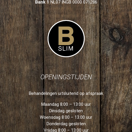
Bank 1
NL07 INGB 0000 071286
OPENINGSTIJDEN
Behandelingen uitsluitend op afspraak
Maandag 8:00 – 13:00 uur
Dinsdag gesloten
Woensdag 8:00 – 13:00 uur
Donderdag gesloten
Vrijdag 8:00 – 13:00 uur