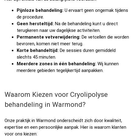
Pijnloze behandeling:
U ervaart geen ongemak tijdens
de procedure.
Geen hersteltijd:
Na de behandeling kunt u direct
terugkeren naar uw dagelijkse activiteiten.
Permanente vetverwijdering:
De vetcellen die worden
bevroren, komen niet meer terug.
Korte behandeltijd:
De sessies duren gemiddeld
slechts 45 minuten.
Meerdere zones in één behandeling:
Wij kunnen
meerdere gebieden tegelijkertijd aanpakken.
Waarom Kiezen voor Cryolipolyse
behandeling in Warmond?
Onze praktijk in Warmond onderscheidt zich door kwaliteit,
expertise en een persoonlijke aanpak. Hier is waarom klanten
voor ons kiezen: