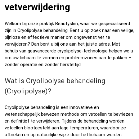
vetverwijdering
Welkom bij onze praktijk Beautyslim, waar we gespecialiseerd
zijn in Cryolipolyse behandeling. Bent u op zoek naar een veilige,
pijnloze en effectieve manier om ongewenst vet te
verwijderen? Dan bent u bij ons aan het juiste adres. Met
behulp van geavanceerde cryolipolyse-technologie helpen we u
om uw lichaam te vormen en probleemzones aan te pakken –
zonder operatie en zonder hersteltijd.
Wat is Cryolipolyse behandeling
(Cryolipolyse)?
Cryolipolyse behandeling is een innovatieve en
wetenschappelijk bewezen methode om vetcellen te bevriezen
en definitief te verwijderen. Tijdens de behandeling worden
vetcellen blootgesteld aan lage temperaturen, waardoor ze
afbreken en op natuurlijke wijze door het lichaam worden