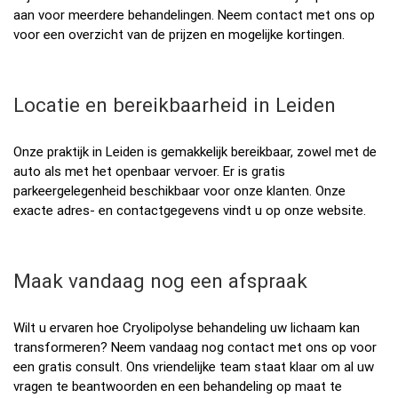
aan voor meerdere behandelingen. Neem contact met ons op
voor een overzicht van de prijzen en mogelijke kortingen.
Locatie en bereikbaarheid in Leiden
Onze praktijk in Leiden is gemakkelijk bereikbaar, zowel met de
auto als met het openbaar vervoer. Er is gratis
parkeergelegenheid beschikbaar voor onze klanten. Onze
exacte adres- en contactgegevens vindt u op onze website.
Maak vandaag nog een afspraak
Wilt u ervaren hoe Cryolipolyse behandeling uw lichaam kan
transformeren? Neem vandaag nog contact met ons op voor
een gratis consult. Ons vriendelijke team staat klaar om al uw
vragen te beantwoorden en een behandeling op maat te