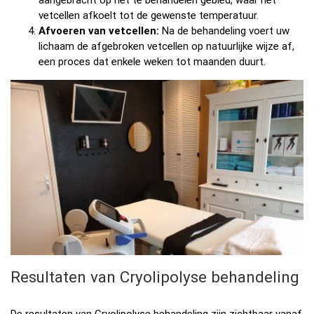
vetcellen afkoelt tot de gewenste temperatuur.
Afvoeren van vetcellen:
Na de behandeling voert uw
lichaam de afgebroken vetcellen op natuurlijke wijze af,
een proces dat enkele weken tot maanden duurt.
Resultaten van Cryolipolyse behandeling