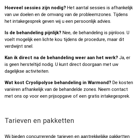
Hoeveel sessies zijn nodig?
Het aantal sessies is afhankelijk
van uw doelen en de omvang van de probleemzones. Tijdens
het intakegesprek geven wij u een persoonlijk advies.
Is de behandeling pijnlijk?
Nee, de behandeling is pijnloos. U
voelt mogelijk een lichte kou tijdens de procedure, maar dit
verdwijnt snel.
Kan ik direct na de behandeling weer aan het werk?
Ja, er
is geen hersteltijd nodig. U kunt direct doorgaan met uw
dagelijkse activiteiten.
Wat kost Cryolipolyse behandeling in Warmond?
De kosten
variëren afhankelijk van de behandelde zones. Neem contact
met ons op voor een prijsopgave of een gratis intakegesprek.
Tarieven en pakketten
Wij bieden concurrerende tarieven en aantrekkelijke pakketten