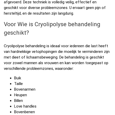
afgevoerd. Deze techniek is volledig veilig, effectief en
geschikt voor diverse probleemzones. U ervaart geen pijn of
hersteltijd, en de resultaten zijn langdurig.
Voor Wie is Cryolipolyse behandeling
geschikt?
Cryolipolyse behandeling is ideaal voor iedereen die last heeft
van hardnekkige vetophopingen die moeilijk te verminderen zijn
met dieet of lichaamsbeweging. De behandeling is geschikt
voor zowel mannen als vrouwen en kan worden toegepast op
verschillende probleemzones, waaronder:
Buik
Taille
Bovenarmen
Heupen
Billen
Love handles
Bovenbenen