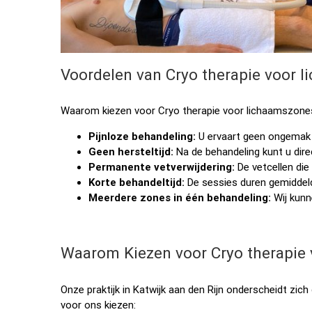
Voordelen van Cryo therapie voor 
Waarom kiezen voor Cryo therapie voor lichaamszones in
Pijnloze behandeling:
U ervaart geen ongemak 
Geen hersteltijd:
Na de behandeling kunt u direc
Permanente vetverwijdering:
De vetcellen die
Korte behandeltijd:
De sessies duren gemiddeld
Meerdere zones in één behandeling:
Wij kunn
Waarom Kiezen voor Cryo therapie 
Onze praktijk in Katwijk aan den Rijn onderscheidt zich
voor ons kiezen: