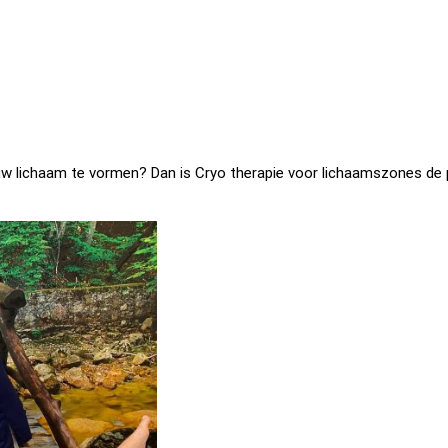
uw lichaam te vormen? Dan is Cryo therapie voor lichaamszones de