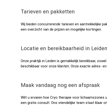
Tarieven en pakketten
Wij bieden concurrerende tarieven en aantrekkelijke 
een overzicht van de prijzen en mogelijke kortingen.
Locatie en bereikbaarheid in Leide
Onze praktijk in Leiden is gemakkelijk bereikbaar, zowe
beschikbaar voor onze klanten. Onze exacte adres- en
Maak vandaag nog een afspraak
Wilt u ervaren hoe Cryo therapie voor lichaamszone
een gratis consult. Ons vriendelijke team staat klaar