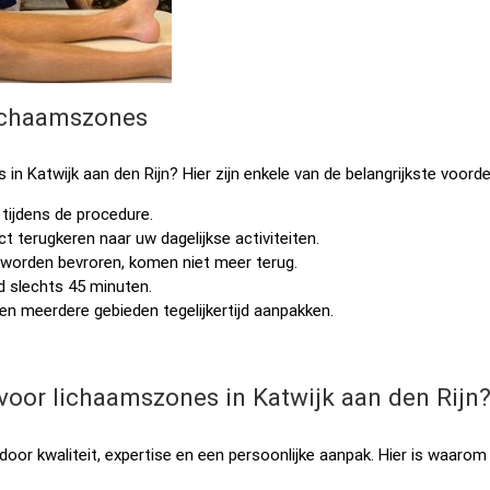
lichaamszones
 Katwijk aan den Rijn? Hier zijn enkele van de belangrijkste voorde
tijdens de procedure.
t terugkeren naar uw dagelijkse activiteiten.
 worden bevroren, komen niet meer terug.
 slechts 45 minuten.
en meerdere gebieden tegelijkertijd aanpakken.
voor lichaamszones in Katwijk aan den Rijn
 door kwaliteit, expertise en een persoonlijke aanpak. Hier is waarom