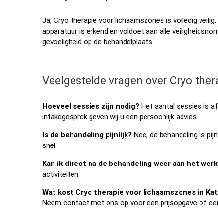
Ja, Cryo therapie voor lichaamszones is volledig veilig.
apparatuur is erkend en voldoet aan alle veiligheidsnorm
gevoeligheid op de behandelplaats.
Veelgestelde vragen over Cryo the
Hoeveel sessies zijn nodig?
Het aantal sessies is a
intakegesprek geven wij u een persoonlijk advies.
Is de behandeling pijnlijk?
Nee, de behandeling is pijn
snel.
Kan ik direct na de behandeling weer aan het werk
activiteiten.
Wat kost Cryo therapie voor lichaamszones in Katw
Neem contact met ons op voor een prijsopgave of een