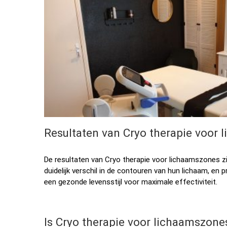
Resultaten van Cryo therapie voor
De resultaten van Cryo therapie voor lichaamszones zi
duidelijk verschil in de contouren van hun lichaam, e
een gezonde levensstijl voor maximale effectiviteit.
Is Cryo therapie voor lichaamszones