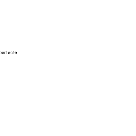
 perfecte