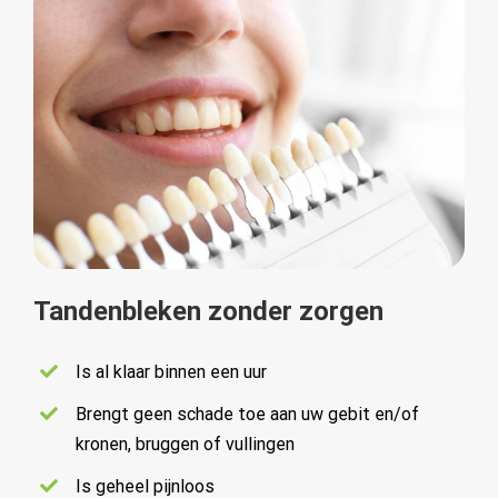
Tandenbleken zonder zorgen
Is al klaar binnen een uur
Brengt geen schade toe aan uw gebit en/of
kronen, bruggen of vullingen
Is geheel pijnloos