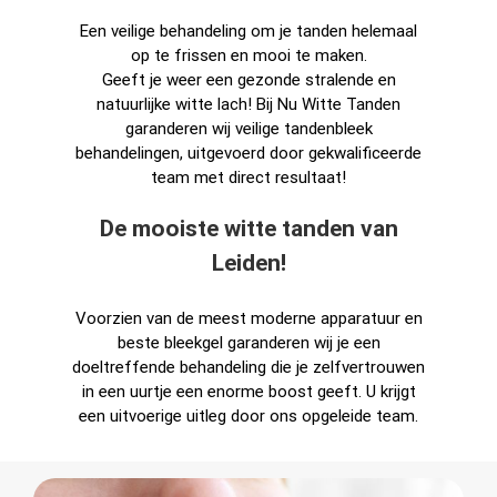
Een veilige behandeling om je tanden helemaal
op te frissen en mooi te maken.
Geeft je weer een gezonde stralende en
natuurlijke witte lach! Bij Nu Witte Tanden
garanderen wij veilige tandenbleek
behandelingen, uitgevoerd door gekwalificeerde
team met direct resultaat!
De mooiste witte tanden van
Leiden!
Voorzien van de meest moderne apparatuur en
beste bleekgel garanderen wij je een
doeltreffende behandeling die je zelfvertrouwen
in een uurtje een enorme boost geeft. U krijgt
een uitvoerige uitleg door ons opgeleide team.