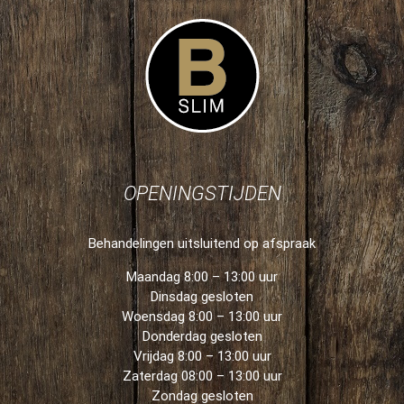
OPENINGSTIJDEN
Behandelingen uitsluitend op afspraak
Maandag 8:00 – 13:00 uur
Dinsdag gesloten
Woensdag 8:00 – 13:00 uur
Donderdag gesloten
Vrijdag 8:00 – 13:00 uur
Zaterdag 08:00 – 13:00 uur
Zondag gesloten