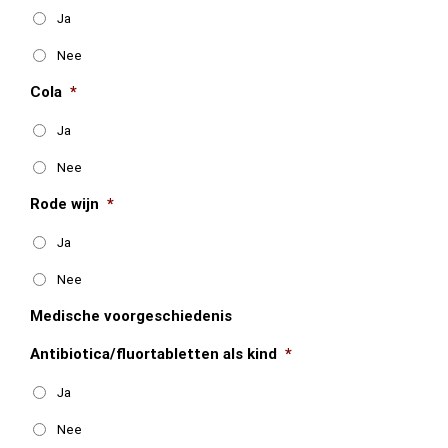
Ja
Nee
Cola
*
Ja
Nee
Rode wijn
*
Ja
Nee
Medische voorgeschiedenis
Antibiotica/fluortabletten als kind
*
Ja
Nee