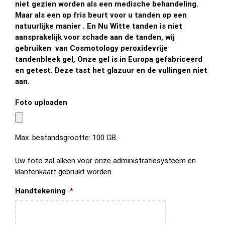
niet gezien worden als een medische behandeling.
Maar als een op fris beurt voor u tanden op een
natuurlijke manier . En Nu Witte tanden is niet
aansprakelijk voor schade aan de tanden, wij
gebruiken van Cosmotology peroxidevrije
tandenbleek gel, Onze gel is in Europa gefabriceerd
en getest. Deze tast het glazuur en de vullingen niet
aan.
Foto uploaden
Max. bestandsgrootte: 100 GB.
Uw foto zal alleen voor onze administratiesysteem en
klantenkaart gebruikt worden.
Handtekening
*