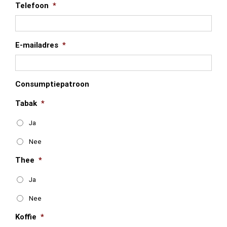
Telefoon
*
E-mailadres
*
Consumptiepatroon
Tabak
*
Ja
Nee
Thee
*
Ja
Nee
Koffie
*