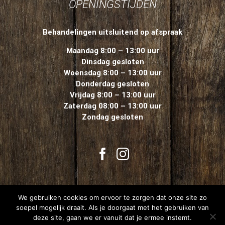
OPENINGSTIJDEN
Behandelingen uitsluitend op afspraak
Maandag 8:00 – 13:00 uur
Dinsdag gesloten
Woensdag 8:00 – 13:00 uur
Donderdag gesloten
Vrijdag 8:00 – 13:00 uur
Zaterdag 08:00 – 13:00 uur
Zondag gesloten
We gebruiken cookies om ervoor te zorgen dat onze site zo
soepel mogelijk draait. Als je doorgaat met het gebruiken van
deze site, gaan we er vanuit dat je ermee instemt.